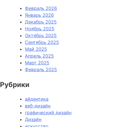
Февраль 2026
Январь 2026
Декабрь 2025
Ноябрь 2025
Октябрь 2025
Сентябрь 2025
Май 2025
Апрель 2025
Март 2025
Февраль 2025
Рубрики
айдентика
веб-дизайн
графический дизайн
Дизайн
искусство