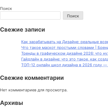
Поиск
Поиск
Свежие записи
Как зарабатывать на Дизайне: реальные во
Что такое маскот простыми словами | Брен
Тренды в графическом дизайне 2026: что н
Гайдлайн в дизайне: что это такое, как соз
ТОП-12 онлайн школ дизайна в 2026 году —
Свежие комментарии
Нет комментариев для просмотра.
Архивы