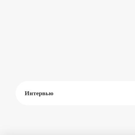
Интервью