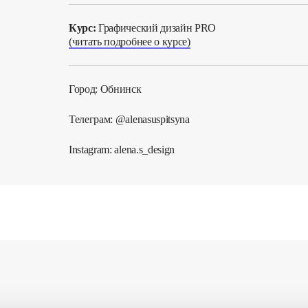
Курс:
Графический дизайн PRO
(читать подробнее о курсе)
Город: Обнинск
Телеграм: @alenasuspitsyna
Instagram: alena.s_design