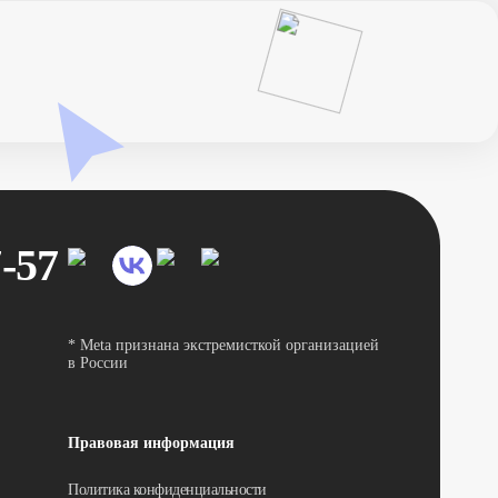
7-57
* Meta признана экстремисткой организацией
в России
Правовая информация
Политика конфиденциальности