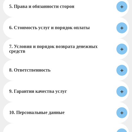
+
5. Права и обязанности сторон
+
6. Стоимость услуг и порядок оплаты
7. Условия и порядок возврата денежных
+
средств
+
8. Ответственность
+
9. Гарантии качества услуг
+
10. Персональные данные