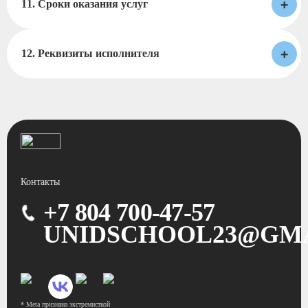
+
11. Сроки оказания услуг
+
12. Реквизиты исполнителя
Контакты
+7 804 700-47-57
UNIDSCHOOL23@GM
* Meta признана экстремисткой