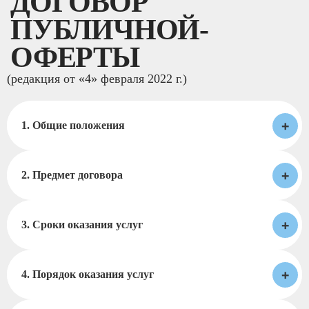
ДОГОВОР
ПУБЛИЧНОЙ-
ОФЕРТЫ
(редакция от «4» февраля 2022 г.)
+
1. Общие положения
+
2. Предмет договора
+
3. Сроки оказания услуг
+
4. Порядок оказания услуг