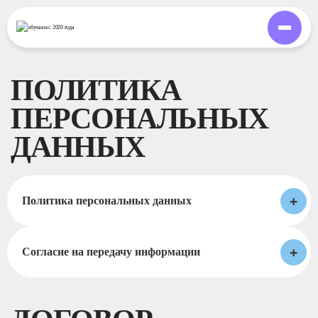
обучаем
с 2020 года
ПОЛИТИКА
ПЕРСОНАЛЬНЫХ
ДАННЫХ
+
Политика персональных данных
+
Согласие на передачу информации