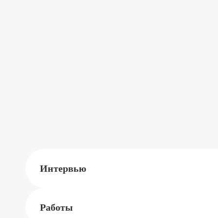
Интервью
Работы