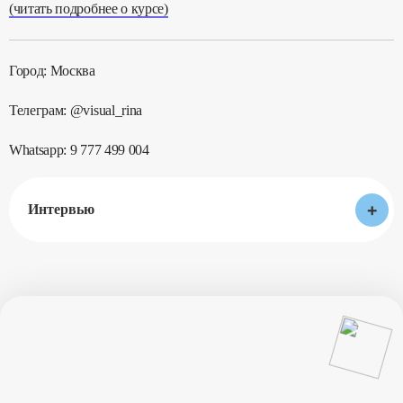
(читать подробнее о курсе)
Город: Москва
Телеграм: @visual_rina
Whatsapp: 9 777 499 004
+
Интервью