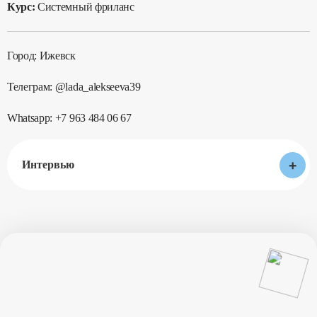
Курс:
Системный фриланс
Город: Ижевск
Телеграм: @lada_alekseeva39
Whatsapp: +7 963 484 06 67
+
Интервью