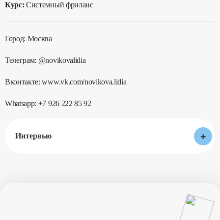
Курс:
Системный фриланс
Город: Москва
Телеграм: @novikovalidia
Вконтакте: www.vk.com/novikova.lidia
Whatsapp: +7 926 222 85 92
+
Интервью