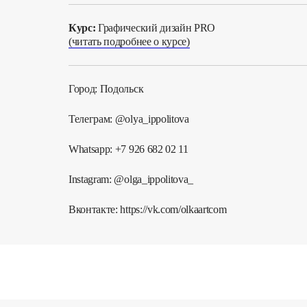
Курс:
Графический дизайн PRO
(читать подробнее о курсе)
Город: Подольск
Телеграм: @olya_ippolitova
Whatsapp: +7 926 682 02 11
Instagram: @olga_ippolitova_
Вконтакте: https://vk.com/olkaartcom