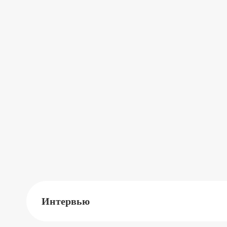
Интервью