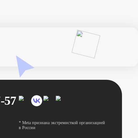
7-57
* Meta признана экстремисткой организацией
в России