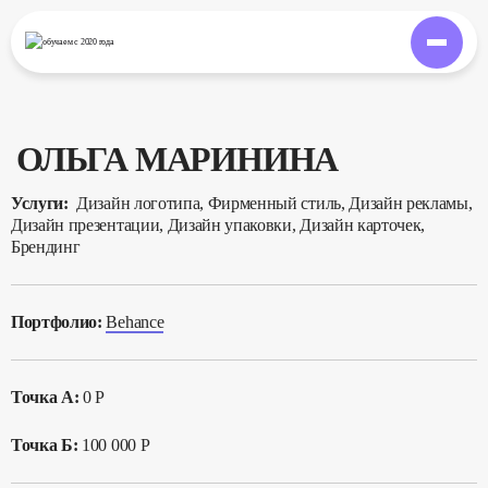
обучаем
с 2020 года
ОЛЬГА МАРИНИНА
Услуги:
Дизайн логотипа, Фирменный стиль, Дизайн рекламы,
Дизайн презентации, Дизайн упаковки, Дизайн карточек,
Брендинг
Портфолио:
Behance
Точка А:
0 Р
Точка Б:
100 000 Р