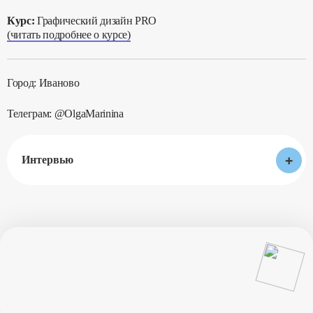
Курс:
Графический дизайн PRO
(читать подробнее о курсе)
Город: Иваново
Телеграм: @OlgaMarinina
+
Интервью