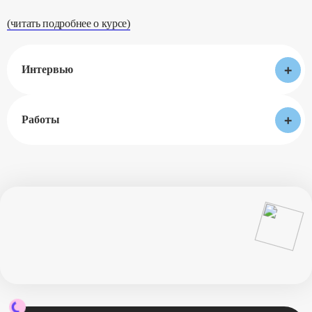
(читать подробнее о курсе)
+
Интервью
+
Работы