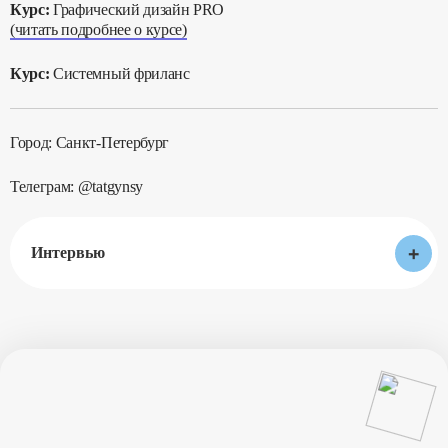
Курс:
Графический дизайн PRO
(читать подробнее о курсе)
Курс:
Системный фриланс
Город: Санкт-Петербург
Телеграм: @tatgynsy
+
Интервью