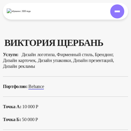
обучаем
с 2020 года
ВИКТОРИЯ ЩЕРБАНЬ
Услуги:
Дизайн логотипа, Фирменный стиль, Брендинг,
Дизайн карточек, Дизайн упаковки, Дизайн презентаций,
Дизайн рекламы
Портфолио:
Behance
Точка А:
10 000 Р
Точка Б:
50 000 Р