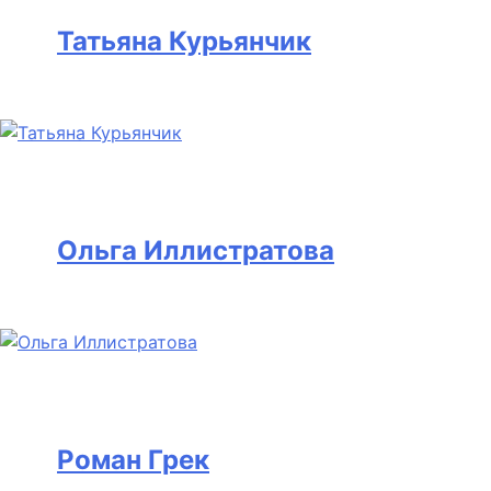
Татьяна Курьянчик
Ольга Иллистратова
Роман Грек