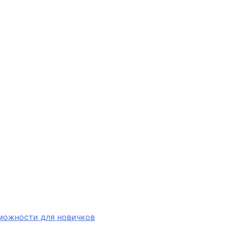
зможности для новичков