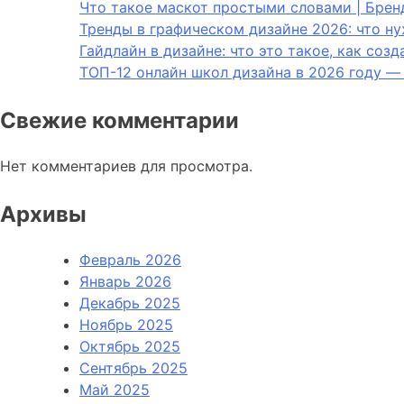
Что такое маскот простыми словами | Брен
Тренды в графическом дизайне 2026: что н
Гайдлайн в дизайне: что это такое, как соз
ТОП-12 онлайн школ дизайна в 2026 году —
Свежие комментарии
Нет комментариев для просмотра.
Архивы
Февраль 2026
Январь 2026
Декабрь 2025
Ноябрь 2025
Октябрь 2025
Сентябрь 2025
Май 2025