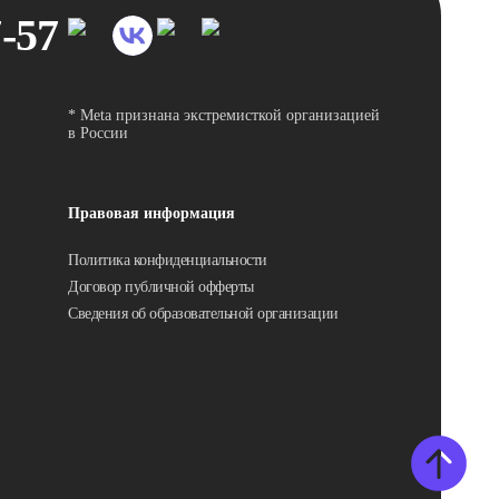
7-57
* Meta признана экстремисткой организацией
в России
Правовая информация
Политика конфиденциальности
Договор публичной офферты
Сведения об образовательной организации