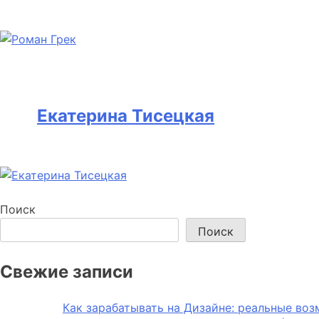
Екатерина Тисецкая
Поиск
Поиск
Свежие записи
Как зарабатывать на Дизайне: реальные во