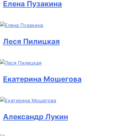
Елена Пузакина
Леся Пилицкая
Екатерина Мошегова
Александр Лукин