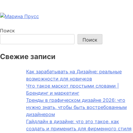
Поиск
Поиск
Свежие записи
Как зарабатывать на Дизайне: реальные
возможности для новичков
Что такое маскот простыми словами |
Брендинг и маркетинг
Тренды в графическом дизайне 2026: что
нужно знать, чтобы быть востребованным
дизайнером
Гайдлайн в дизайне: что это такое, как
создать и применить для фирменного стиля