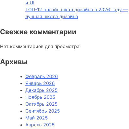
и UI
ТОП-12 онлайн школ дизайна в 2026 году —
лучшая школа дизайна
Свежие комментарии
Нет комментариев для просмотра.
Архивы
Февраль 2026
Январь 2026
Декабрь 2025
Ноябрь 2025
Октябрь 2025
Сентябрь 2025
Май 2025
Апрель 2025