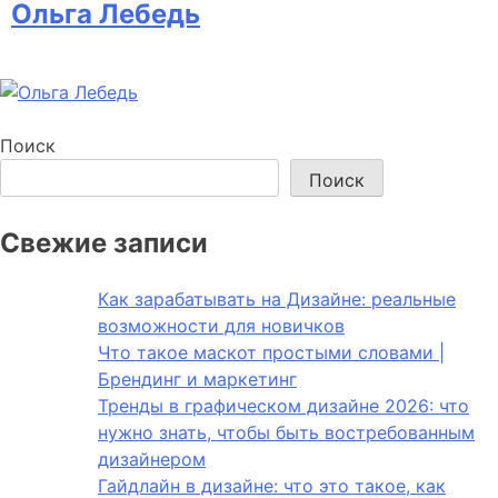
Ольга Лебедь
Поиск
Поиск
Свежие записи
Как зарабатывать на Дизайне: реальные
возможности для новичков
Что такое маскот простыми словами |
Брендинг и маркетинг
Тренды в графическом дизайне 2026: что
нужно знать, чтобы быть востребованным
дизайнером
Гайдлайн в дизайне: что это такое, как