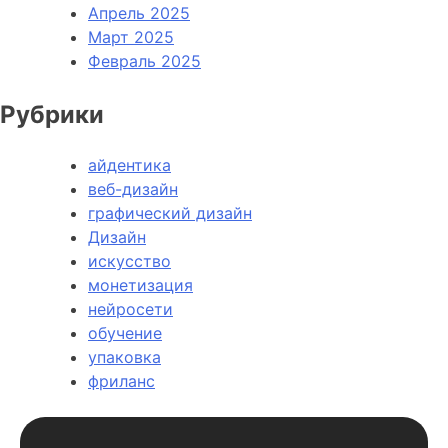
Апрель 2025
Март 2025
Февраль 2025
Рубрики
айдентика
веб-дизайн
графический дизайн
Дизайн
искусство
монетизация
нейросети
обучение
упаковка
фриланс