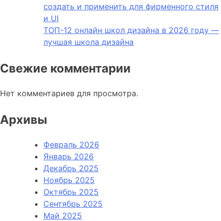
создать и применить для фирменного стиля
и UI
ТОП-12 онлайн школ дизайна в 2026 году —
лучшая школа дизайна
Свежие комментарии
Нет комментариев для просмотра.
Архивы
Февраль 2026
Январь 2026
Декабрь 2025
Ноябрь 2025
Октябрь 2025
Сентябрь 2025
Май 2025