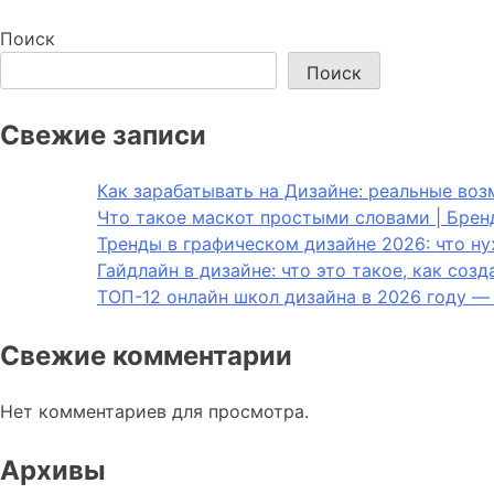
Поиск
Поиск
Свежие записи
Как зарабатывать на Дизайне: реальные во
Что такое маскот простыми словами | Брен
Тренды в графическом дизайне 2026: что н
Гайдлайн в дизайне: что это такое, как соз
ТОП-12 онлайн школ дизайна в 2026 году —
Свежие комментарии
Нет комментариев для просмотра.
Архивы