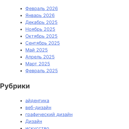
Февраль 2026
Январь 2026
Декабрь 2025
Ноябрь 2025
Октябрь 2025
Сентябрь 2025
Май 2025
Апрель 2025
Март 2025
Февраль 2025
Рубрики
айдентика
веб-дизайн
графический дизайн
Дизайн
искусство