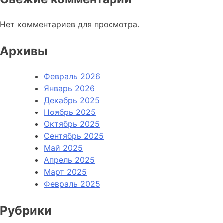
Нет комментариев для просмотра.
Архивы
Февраль 2026
Январь 2026
Декабрь 2025
Ноябрь 2025
Октябрь 2025
Сентябрь 2025
Май 2025
Апрель 2025
Март 2025
Февраль 2025
Рубрики