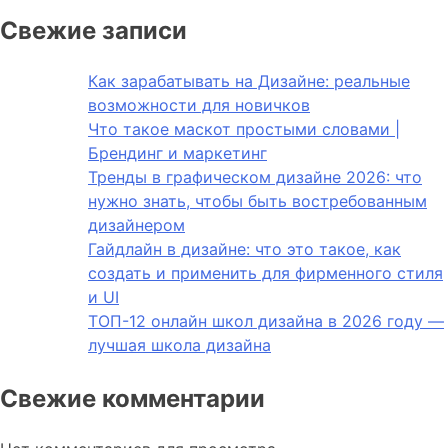
Свежие записи
Как зарабатывать на Дизайне: реальные
возможности для новичков
Что такое маскот простыми словами |
Брендинг и маркетинг
Тренды в графическом дизайне 2026: что
нужно знать, чтобы быть востребованным
дизайнером
Гайдлайн в дизайне: что это такое, как
создать и применить для фирменного стиля
и UI
ТОП-12 онлайн школ дизайна в 2026 году —
лучшая школа дизайна
Свежие комментарии