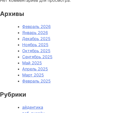
Нет комментариев для просмотра.
Архивы
Февраль 2026
Январь 2026
Декабрь 2025
Ноябрь 2025
Октябрь 2025
Сентябрь 2025
Май 2025
Апрель 2025
Март 2025
Февраль 2025
Рубрики
айдентика