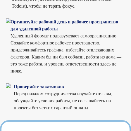
Todoist), чтобы не терять фокус.
Организуйте рабочий день и рабочее пространство
для удаленной работы
Удаленный формат подразумевает самоорганизацию.
Создайте комфортное рабочее пространство,
придерживайтесь графика, избегайте отвлекающих
факторов. Каким бы ни был соблазн, работа из дома —
это тоже работа, и уровень ответственности здесь не
ниже.
Проверяйте заказчиков
Перед началом сотрудничества изучайте отзывы,
обсуждайте условия работы, не соглашайтесь на
проекты без четких гарантий оплаты.