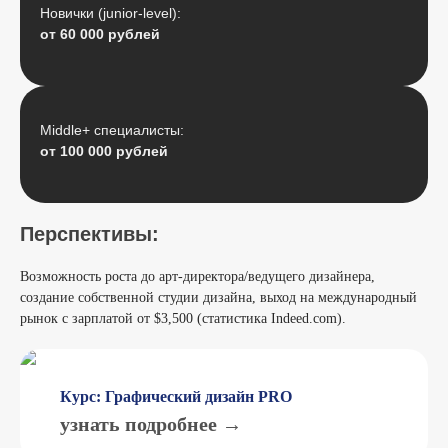
Новички (junior-level):
от 60 000 рублей
Middle+ специалисты:
от 100 000 рублей
Перспективы:
Возможность роста до арт-директора/ведущего дизайнера,
создание собственной студии дизайна, выход на международный
рынок с зарплатой от $3,500 (статистика Indeed.com).
Курс: Графический дизайн PRO
узнать подробнее →