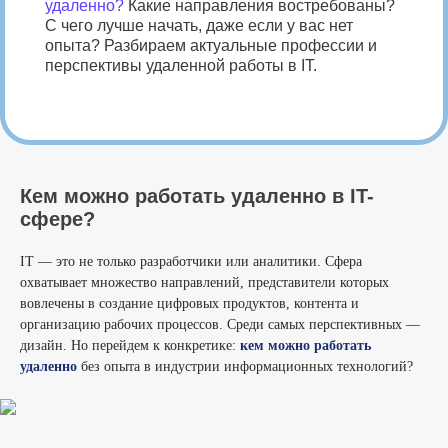
удаленно?
Какие направления востребованы?
С чего лучше начать, даже если у вас нет
опыта? Разбираем актуальные профессии и
перспективы удаленной работы в IT.
Кем можно работать удаленно в IT-
сфере?
IT — это не только разработчики или аналитики. Сфера
охватывает множество направлений, представители которых
вовлечены в создание цифровых продуктов, контента и
организацию рабочих процессов. Среди самых перспективных —
дизайн. Но перейдем к конкретике:
кем можно работать
удаленно
без опыта в индустрии информационных технологий?