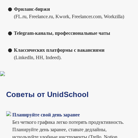
Фриланс-биржи
(FL.ru, Freelance.ru, Kwork, Freelancer.com, Workzilla)
Telegram-каналы, профессиональные чаты
Классических платформы с вакансиями
(LinkedIn, HH, Indeed).
Советы от UnidSchool
Планируйте свой день заранее
Без четкого графика легко потерять продуктивность.
Планируйте день заранее, ставьте дедлайны,
используйте удобные инструменты (Trello, Notion,