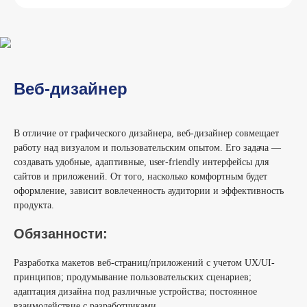
Веб-дизайнер
В отличие от графического дизайнера, веб-дизайнер совмещает
работу над визуалом и пользовательским опытом. Его задача —
создавать удобные, адаптивные, user-friendly интерфейсы для
сайтов и приложений. От того, насколько комфортным будет
оформление, зависит вовлеченность аудитории и эффективность
продукта.
Обязанности:
Разработка макетов веб-страниц/приложений с учетом UX/UI-
принципов; продумывание пользовательских сценариев;
адаптация дизайна под различные устройства; постоянное
взаимодействие с разработчиками.