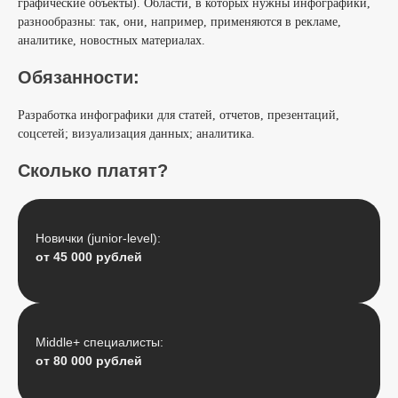
графические объекты). Области, в которых нужны инфографики,
разнообразны: так, они, например, применяются в рекламе,
аналитике, новостных материалах.
Обязанности:
Разработка инфографики для статей, отчетов, презентаций,
соцсетей; визуализация данных; аналитика.
Сколько платят?
Новички (junior-level):
от 45 000 рублей
Middle+ специалисты:
от 80 000 рублей