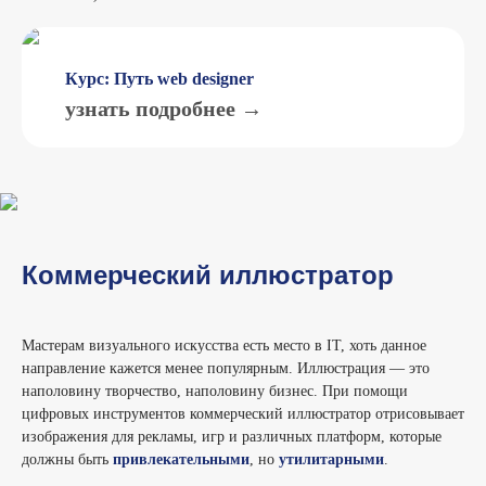
Курс: Путь web designer
узнать подробнее →
Коммерческий иллюстратор
Мастерам визуального искусства есть место в IT, хоть данное
направление кажется менее популярным. Иллюстрация — это
наполовину творчество, наполовину бизнес. При помощи
цифровых инструментов коммерческий иллюстратор отрисовывает
изображения для рекламы, игр и различных платформ, которые
должны быть
привлекательными
, но
утилитарными
.