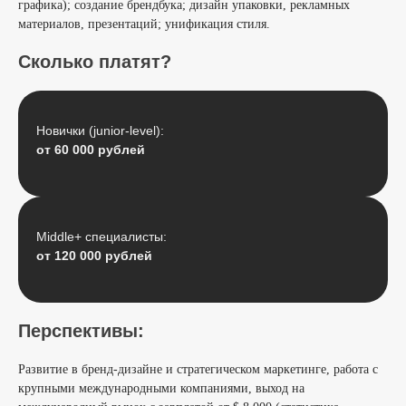
графика); создание брендбука; дизайн упаковки, рекламных
материалов, презентаций; унификация стиля.
Сколько платят?
Новички (junior-level):
от 60 000 рублей
Middle+ специалисты:
от 120 000 рублей
Перспективы:
Развитие в бренд-дизайне и стратегическом маркетинге, работа с
крупными международными компаниями, выход на