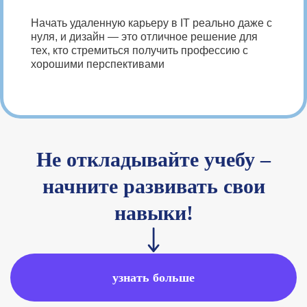
Начать удаленную карьеру в IT реально даже с
нуля, и дизайн — это отличное решение для
тех, кто стремиться получить профессию с
хорошими перспективами
Не откладывайте учебу –
начните развивать свои
навыки!
узнать больше