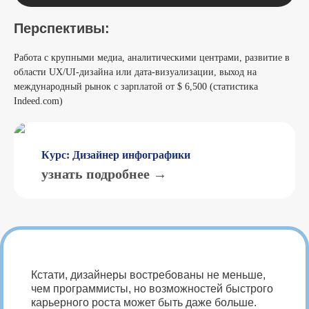
Перспективы:
Работа с крупными медиа, аналитическими центрами, развитие в
области UX/UI-дизайна или дата-визуализации, выход на
международный рынок с зарплатой от $ 6,500 (статистика
Indeed.com)
Курс: Дизайнер инфографики
узнать подробнее →
Кстати, дизайнеры востребованы не меньше,
чем программисты, но возможностей быстрого
карьерного роста может быть даже больше.