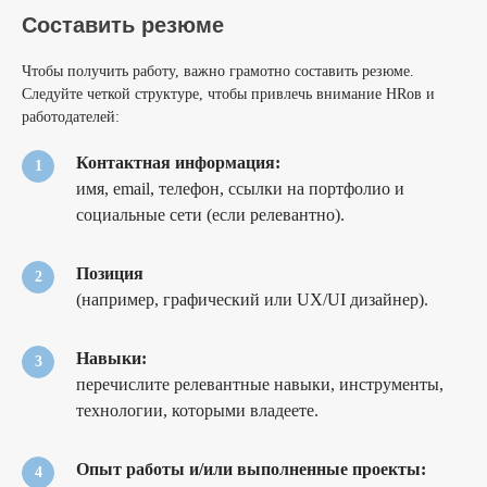
Составить резюме
Чтобы получить работу, важно грамотно составить резюме.
Следуйте четкой структуре, чтобы привлечь внимание HRов и
работодателей:
Контактная информация:
имя, email, телефон, ссылки на портфолио и
социальные сети (если релевантно).
Позиция
(например, графический или UX/UI дизайнер).
Навыки:
перечислите релевантные навыки, инструменты,
технологии, которыми владеете.
Опыт работы и/или выполненные проекты: