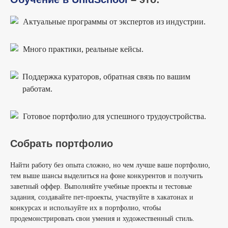
Актуальные программы от экспертов из индустрии.
Много практики, реальные кейсы.
Поддержка кураторов, обратная связь по вашим
работам.
Готовое портфолио для успешного трудоустройства.
Собрать портфолио
Найти работу без опыта сложно, но чем лучше ваше портфолио,
тем выше шансы выделиться на фоне конкурентов и получить
заветный оффер. Выполняйте учебные проекты и тестовые
задания, создавайте пет-проекты, участвуйте в хакатонах и
конкурсах и используйте их в портфолио, чтобы
продемонстрировать свои умения и художественный стиль.