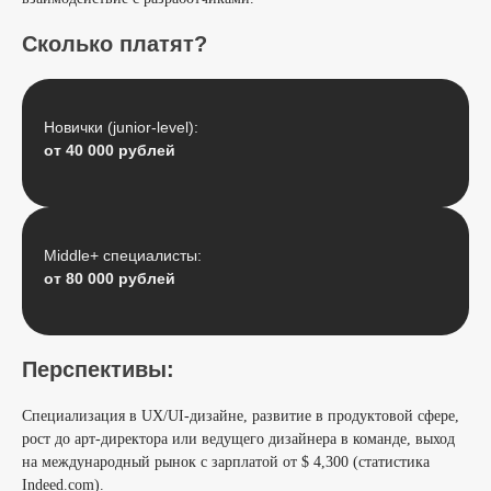
Сколько платят?
Новички (junior-level):
от 40 000 рублей
Middle+ специалисты:
от 80 000 рублей
Перспективы:
Специализация в UX/UI-дизайне, развитие в продуктовой сфере,
рост до арт-директора или ведущего дизайнера в команде, выход
на международный рынок с зарплатой от $ 4,300 (статистика
Indeed.com).