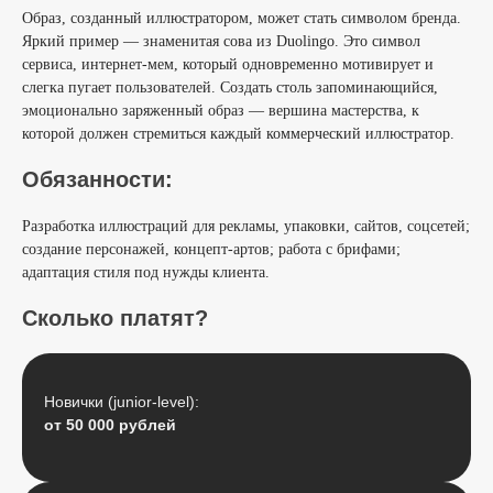
Образ, созданный иллюстратором, может стать символом бренда.
Яркий пример — знаменитая сова из Duolingo. Это символ
сервиса, интернет-мем, который одновременно мотивирует и
слегка пугает пользователей. Создать столь запоминающийся,
эмоционально заряженный образ — вершина мастерства, к
которой должен стремиться каждый коммерческий иллюстратор.
Обязанности:
Разработка иллюстраций для рекламы, упаковки, сайтов, соцсетей;
создание персонажей, концепт-артов; работа с брифами;
адаптация стиля под нужды клиента.
Сколько платят?
Новички (junior-level):
от 50 000 рублей