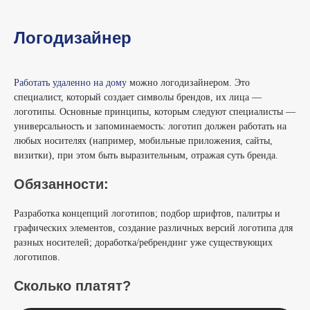
Логодизайнер
Работать удаленно на дому
можно логодизайнером. Это
специалист, который создает символы брендов, их лица —
логотипы. Основные принципы, которым следуют специалисты —
универсальность и запоминаемость: логотип должен работать на
любых носителях (например, мобильные приложения, сайты,
визитки), при этом быть выразительным, отражая суть бренда.
Обязанности:
Разработка концепций логотипов; подбор шрифтов, палитры и
графических элементов, создание различных версий логотипа для
разных носителей; доработка/ребрендинг уже существующих
логотипов.
Сколько платят?