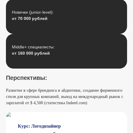
Новички (junior-level):
от 70 000 рублей
Middle+ специалисты:
от 160 000 рублей
Перспективы:
Развитие в сфере брендинга и айдентики, создание фирменного
стиля для крупных компаний, выход на международный рынок с
зарплатой от $ 4,500 (статистика Indeed.com)
Курс: Логодизайнер