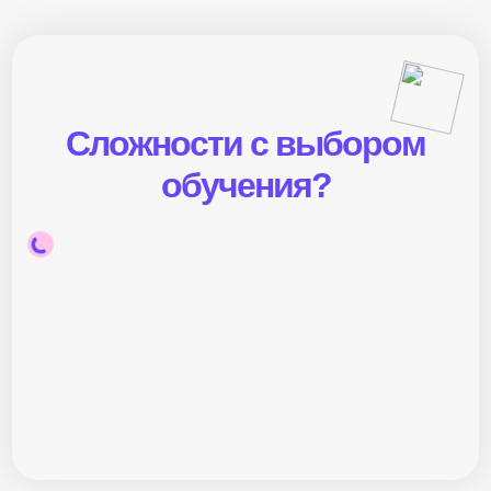
Сложности с выбором
обучения?