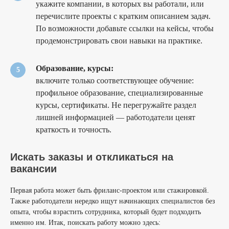
укажите компании, в которых вы работали, или
перечислите проекты с кратким описанием задач.
По возможности добавьте ссылки на кейсы, чтобы
продемонстрировать свои навыки на практике.
Образование, курсы:
включите только соответствующее обучение:
профильное образование, специализированные
курсы, сертификаты. Не перегружайте раздел
лишней информацией — работодатели ценят
краткость и точность.
Искать заказы и откликаться на
вакансии
Первая работа может быть фриланс-проектом или стажировкой.
Также работодатели нередко ищут начинающих специалистов без
опыта, чтобы взрастить сотрудника, который будет подходить
именно им. Итак, поискать работу можно здесь: