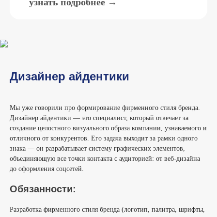
узнать подробнее →
Дизайнер айдентики
Мы уже говорили про формирование фирменного стиля бренда.
Дизайнер айдентики — это специалист, который отвечает за
создание целостного визуального образа компании, узнаваемого и
отличного от конкурентов. Его задача выходит за рамки одного
знака — он разрабатывает систему графических элементов,
объединяющую все точки контакта с аудиторией: от веб-дизайна
до оформления соцсетей.
Обязанности:
Разработка фирменного стиля бренда (логотип, палитра, шрифты,