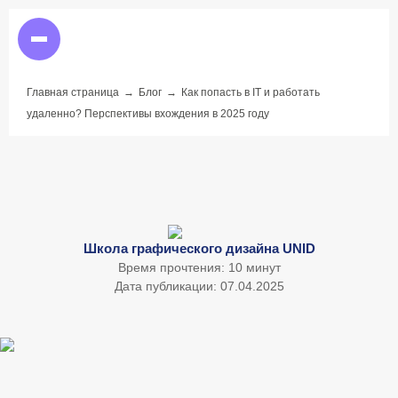
Главная страница
→
Блог
→
Как попасть в IT и работать
удаленно? Перспективы вхождения в 2025 году
Школа графического дизайна UNID
Время прочтения: 10 минут
Дата публикации: 07.04.2025