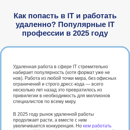
Как попасть в IT и работать
удаленно? Популярные IT
профессии в 2025 году
Удаленная работа в сфере IT стремительно
набирает популярность (хотя формат уже не
нов). Работа из любой точки мира, без офисных
ограничений и строго дресс-кода — всего
несколько лет назад это превратилось из
привилегии в необходимость для миллионов
специалистов по всему миру.
В 2025 году рынок удаленной работы
продолжает расти, а вместе с ним
увеличивается конкуренция. Но
кем работать