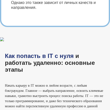
Однако это также зависит от личных качеств и
направления.
Как попасть в IT с нуля
и
работать удаленно: основные
этапы
Начать карьеру в IT можно в любом возрасте, с любым
бэкграундом. Главное — выбрать направление, освоить ключевые
навыки, грамотно выстроить процесс поиска работы. IT — это не
только программирование, и даже без технического образования
можно найти перспективную удаленную профессию в данной