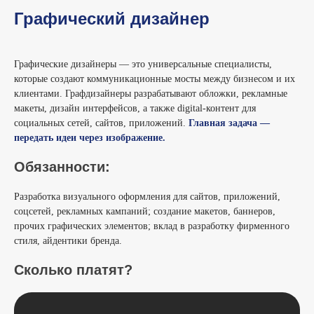
Графический дизайнер
Графические дизайнеры — это универсальные специалисты,
которые создают коммуникационные мосты между бизнесом и их
клиентами. Графдизайнеры разрабатывают обложки, рекламные
макеты, дизайн интерфейсов, а также digital-контент для
социальных сетей, сайтов, приложений.
Главная задача —
передать идеи через изображение.
Обязанности:
Разработка визуального оформления для сайтов, приложений,
соцсетей, рекламных кампаний; создание макетов, баннеров,
прочих графических элементов; вклад в разработку фирменного
стиля, айдентики бренда.
Сколько платят?