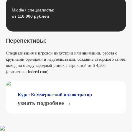
Middle+ специалисты:
от 110 000 рублей
Перспективы:
Специализация в игровой индустрии или анимации, работа с
крупными брендами и издательствами, создание авторского стиля,
выход на международный рынок с зарплатой от $ 4,500
(статистика Indeed.com).
Курс: Коммерческий иллюстратор
узнать подробнее →