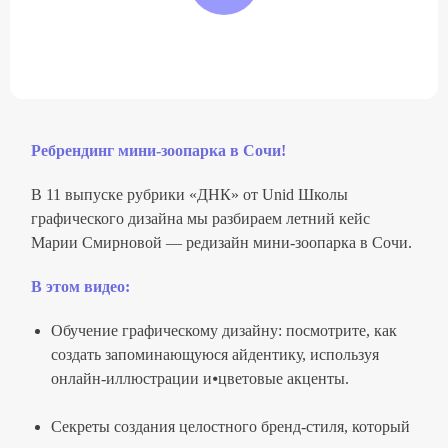
Ребрендинг мини-зоопарка в Сочи!
В 11 выпуске рубрики «ДНК» от Unid Школы
графического дизайна мы разбираем летний кейс
Марии Смирновой — редизайн мини-зоопарка в Сочи.
В этом видео:
Обучение графическому дизайну: посмотрите, как
создать запоминающуюся айдентику, используя
онлайн-иллюстрации и⦁цветовые акценты.
Секреты создания целостного бренд-стиля, который