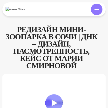
обучаем
с 2020 года
РЕДИЗАЙН МИНИ-
ЗООПАРКА В СОЧИ | ДНК
– ДИЗАЙН,
НАСМОТРЕННОСТЬ,
КЕЙС ОТ МАРИИ
СМИРНОВОЙ