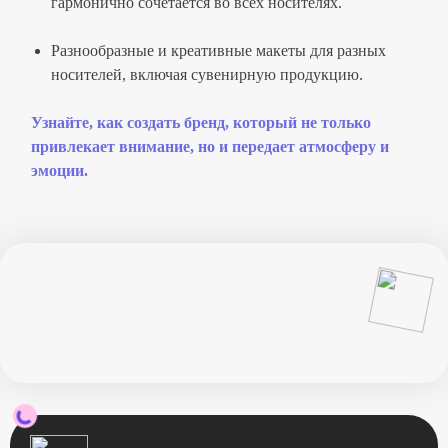
гармонично сочетается во всех носителях.
Разнообразные и креативные макеты для разных
носителей, включая сувенирную продукцию.
Узнайте, как создать бренд, который не только
привлекает внимание, но и передает атмосферу и
эмоции.